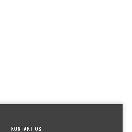
KONTAKT OS